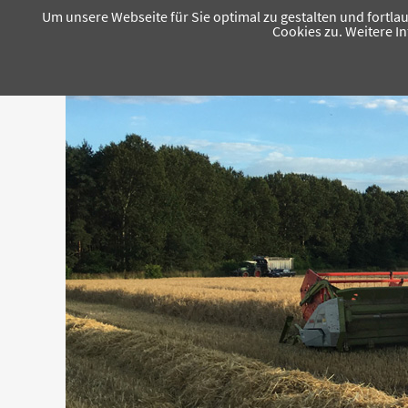
Um unsere Webseite für Sie optimal zu gestalten und fortl
Cookies zu. Weitere I