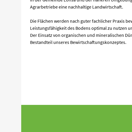
Agrarbetriebe eine nachhaltige Landwirtschaft.
Die Flächen werden nach guter fachlicher Praxis bew
Leistungsfähigkeit des Bodens optimal zu nutzen un
Der Einsatz von organischen und mineralischen Düng
Bestandteil unseres Bewirtschaftungskonzeptes.