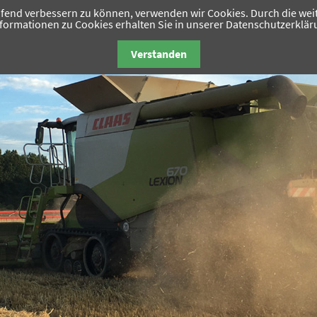
aufend verbessern zu können, verwenden wir Cookies. Durch die w
nformationen zu Cookies erhalten Sie in unserer Datenschutzerklär
Ackerbau
Grünland
Verstanden