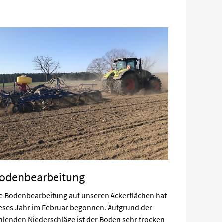
odenbearbeitung
e Bodenbearbeitung auf unseren Ackerflächen hat
eses Jahr im Februar begonnen. Aufgrund der
hlenden Niederschläge ist der Boden sehr trocken