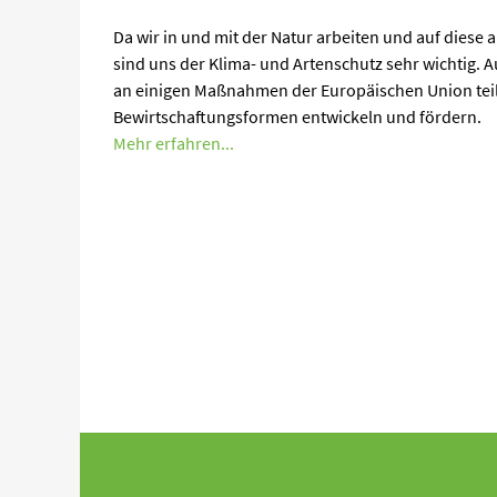
Da wir in und mit der Natur arbeiten und auf diese 
sind uns der Klima- und Artenschutz sehr wichtig.
an einigen Maßnahmen der Europäischen Union teil
Bewirtschaftungsformen entwickeln und fördern.
Mehr erfahren...