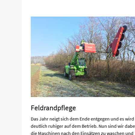
Feldrandpflege
Das Jahr neigt sich dem Ende entgegen und es wird
deutlich ruhiger auf dem Betrieb. Nun sind wir dabe
die Maschinen nach den Einsätzen zu waschen und