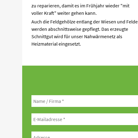
zu reparieren, damit es im Frühjahr wieder "mit
voller Kraft" weiter gehen kann.
Auch die Feldgehölze entlang der Wiesen und Felde
werden abschnittsweise gepflegt. Das erzeugte
Schnittgut wird für unser Nahwärmenetz als
Heizmaterial eingesetzt.