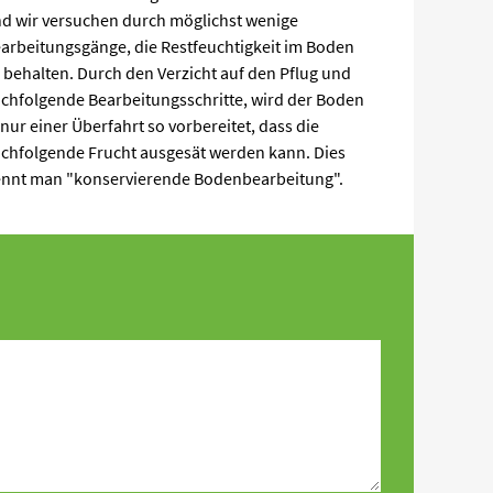
d wir versuchen durch möglichst wenige
arbeitungsgänge, die Restfeuchtigkeit im Boden
 behalten. Durch den Verzicht auf den Pflug und
chfolgende Bearbeitungsschritte, wird der Boden
 nur einer Überfahrt so vorbereitet, dass die
chfolgende Frucht ausgesät werden kann. Dies
nnt man "konservierende Bodenbearbeitung".